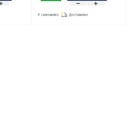
Є самовивіз
Доставимо