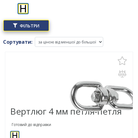
ФІЛЬТРИ
Сортувати:
Вертлюг 4 мм петля-петля цинк Н
Готовий до відправки