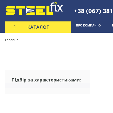
+38 (067) 38
ПРО КОМПАНІЮ
КАТАЛОГ
Головна
(0)
Підбір за характеристиками: