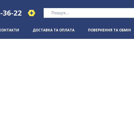
1-36-22
КОНТАКТИ
ДОСТАВКА ТА ОПЛАТА
ПОВЕРНЕННЯ ТА ОБМІН