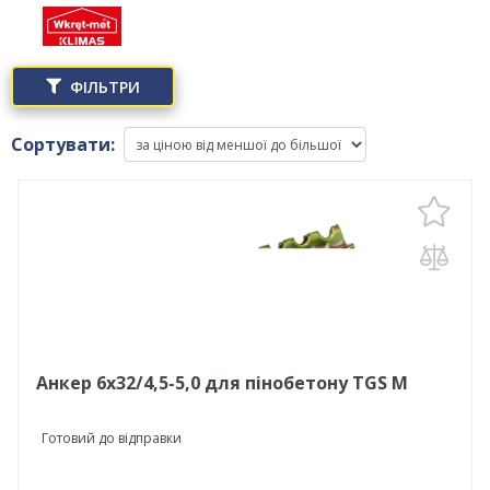
ФІЛЬТРИ
Сортувати:
Анкер 6х32/4,5-5,0 для пінобетону TGS М
Готовий до відправки