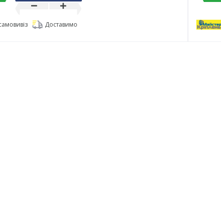
самовивіз
Доставимо