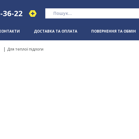
1-36-22
КОНТАКТИ
ДОСТАВКА ТА ОПЛАТА
ПОВЕРНЕННЯ ТА ОБМІН
и
Для теплої підлоги