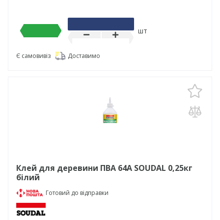
шт
Є самовивіз
Доставимо
Клей для деревини ПВА 64А SOUDAL 0,25кг
білий
Готовий до відправки