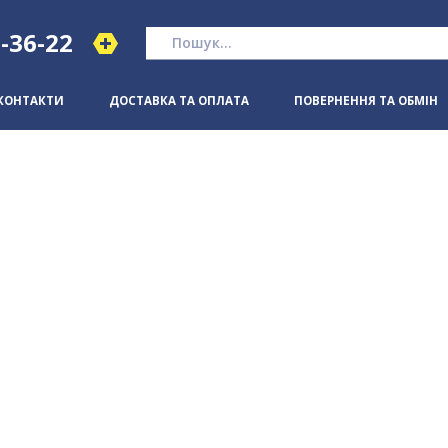
1-36-22
КОНТАКТИ
ДОСТАВКА ТА ОПЛАТА
ПОВЕРНЕННЯ ТА ОБМІН