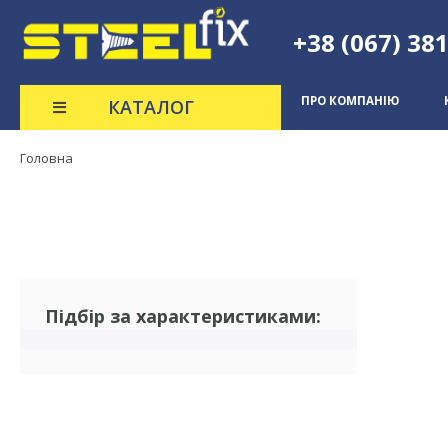
+38 (067) 38
ПРО КОМПАНІЮ
КАТАЛОГ
Головна
(0)
Підбір за характеристиками: